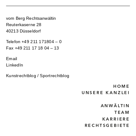
vom Berg Rechtsanwältin
Reuterkaserne 28
40213 Düsseldorf
Telefon
+49 211 171804 – 0
Fax +49 211 17 18 04 – 13
Email
LinkedIn
Kunstrechtblog
/
Sportrechtblog
HOME
UNSERE KANZLEI
ANWÄLTIN
TEAM
KARRIERE
RECHTSGEBIETE