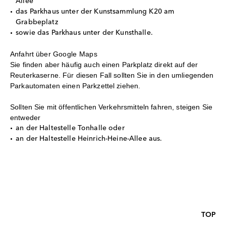
Allee
das Parkhaus unter der Kunstsammlung K20 am
Grabbeplatz
sowie das Parkhaus unter der Kunsthalle.
Anfahrt über
Google Maps
Sie finden aber häufig auch einen Parkplatz direkt auf der
Reuterkaserne. Für diesen Fall sollten Sie in den umliegenden
Parkautomaten einen Parkzettel ziehen.
Sollten Sie mit öffentlichen Verkehrsmitteln fahren, steigen Sie
entweder
an der Haltestelle Tonhalle oder
an der Haltestelle Heinrich-Heine-Allee aus.
TOP