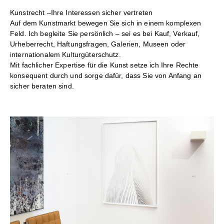
Kunstrecht –Ihre Interessen sicher vertreten
Auf dem Kunstmarkt bewegen Sie sich in einem komplexen
Feld. Ich begleite Sie persönlich – sei es bei Kauf, Verkauf,
Urheberrecht, Haftungsfragen, Galerien, Museen oder
internationalem Kulturgüterschutz.
Mit fachlicher Expertise für die Kunst setze ich Ihre Rechte
konsequent durch und sorge dafür, dass Sie von Anfang an
sicher beraten sind.