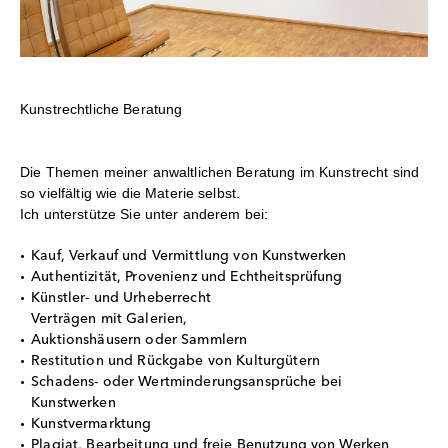
Kunstrechtliche Beratung
Die Themen meiner anwaltlichen Beratung im Kunstrecht sind
so vielfältig wie die Materie selbst.
Ich unterstütze Sie unter anderem bei:
Kauf, Verkauf und Vermittlung von Kunstwerken
Authentizität, Provenienz und Echtheitsprüfung
Künstler- und Urheberrecht
Verträgen mit Galerien,
Auktionshäusern oder Sammlern
Restitution und Rückgabe von Kulturgütern
Schadens- oder Wertminderungsansprüche bei
Kunstwerken
Kunstvermarktung
Plagiat, Bearbeitung und freie Benutzung von Werken