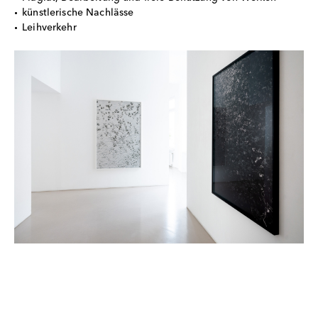
künstlerische Nachlässe
Leihverkehr